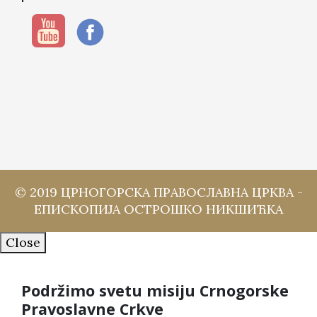
© 2019 ЦРНОГОРСКА ПРАВОСЛАВНА ЦРКВА -
ЕПИСКОПИЈА ОСТРОШКО НИКШИЋКА
Close
Podržimo svetu misiju Crnogorske
Pravoslavne Crkve